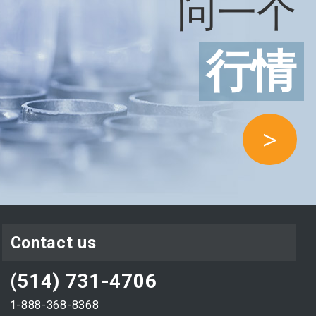
问一个
行情
>
Contact us
(514) 731-4706
1-888-368-8368