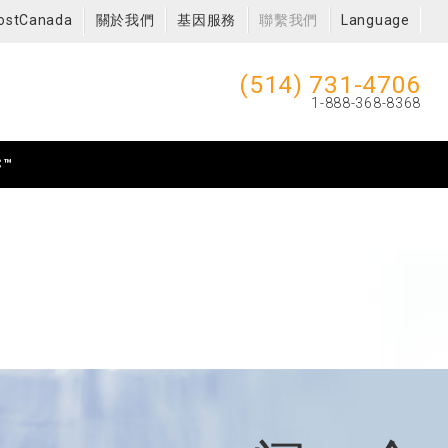
ostCanada
關於我們
基因服務
聯繫我們
Language
(514) 731-4706
1-888-368-8368
C™