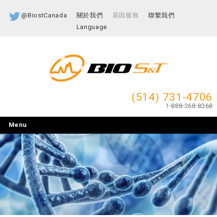
@BiostCanada
關於我們
基因服務
聯繫我們
Language
(514) 731-4706
1-888-368-8368
Menu