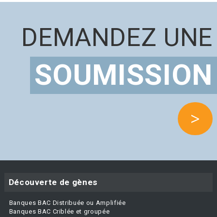
DEMANDEZ UNE
SOUMISSION
>
Découverte de gènes
Banques BAC Distribuée ou Amplifiée
Banques BAC Criblée et groupée