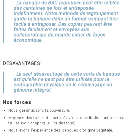
La banque de BAC regroupée peut être criblée
des centaines de fois et entreposée
indéfiniment. Notre méthode de regroupement
garde la banque dans un format compact très
facile à entreposer. Des copies peuvent être
faites facilement et envoyées aux
collaborateurs du monde entier de façon
économique.
DÉSAVANTAGES:
Le seul désavantage de cette sorte de banque
est qu’elle ne peut pas être utilisée pour la
cartographie physique ou le séquençage du
génome intégral.
Nos forces
Nous garantissons la couverture.
Moyenne des tailles d'inserts élevée et distribution uniforme des
tailles (voir graphique 1 ci-dessous).
Nous avons l'expérience des banques d'origine végétale,