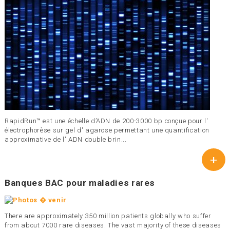
RapidRun™ est une échelle d’ADN de 200-3000 bp conçue pour l'
électrophorèse sur gel d' agarose permettant une quantification
approximative de l' ADN double brin...
+
Banques BAC pour maladies rares
There are approximately 350 million patients globally who suffer
from about 7000 rare diseases. The vast majority of these diseases