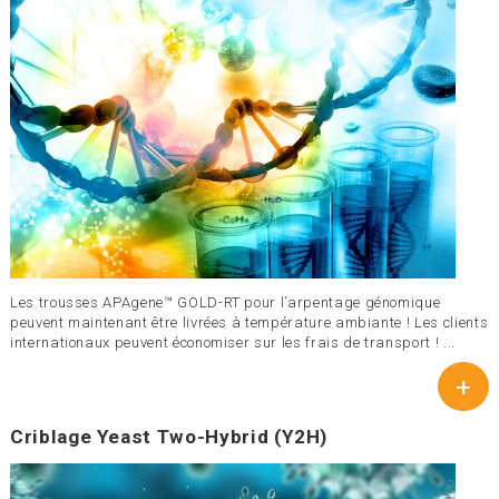
Les trousses APAgene™ GOLD-RT pour l’arpentage génomique
peuvent maintenant être livrées à température ambiante ! Les clients
internationaux peuvent économiser sur les frais de transport ! ...
+
Criblage Yeast Two-Hybrid (Y2H)