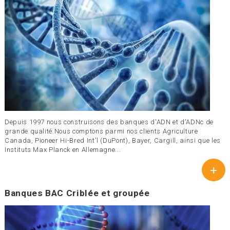
Depuis 1997 nous construisons des banques d'ADN et d'ADNc de
grande qualité.Nous comptons parmi nos clients Agriculture
Canada, Pioneer Hi-Bred Int'l (DuPont), Bayer, Cargill, ainsi que les
Instituts Max Planck en Allemagne...
+
Banques BAC Criblée et groupée