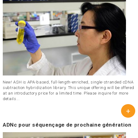
New! ASH is APA-based, full-length-enriched, single-stranded cDNA
subtraction hybridization library. This unique offering will be offered
at an introductory price for a limited time. Please inquire for more
details...
+
ADNc pour séquençage de prochaine génération