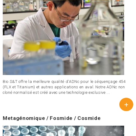
Bio S&T offre la meilleure qualité d'ADNc pour le séquençage 454
(FLX et Titanium) et autres applications en aval. Notre ADNc non
cloné normalisé est créé avec une technologie exclusive ...
+
Metagénomique / Fosmide / Cosmide