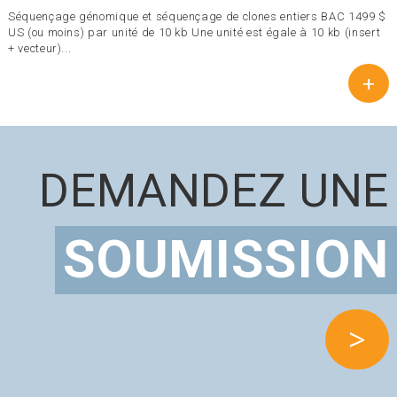
Séquençage génomique et séquençage de clones entiers BAC 1499 $
US (ou moins) par unité de 10 kb Une unité est égale à 10 kb (insert
+ vecteur)...
+
DEMANDEZ UNE
SOUMISSION
>