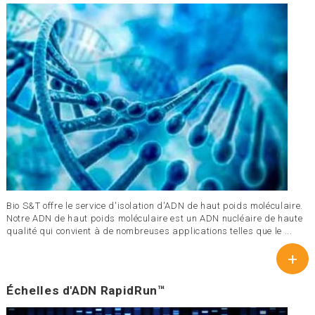
Bio S&T offre le service d'isolation d'ADN de haut poids moléculaire.
Notre ADN de haut poids moléculaire est un ADN nucléaire de haute
qualité qui convient à de nombreuses applications telles que le ...
+
Échelles d'ADN RapidRun™