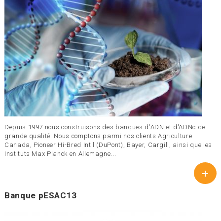
Depuis 1997 nous construisons des banques d'ADN et d'ADNc de
grande qualité. Nous comptons parmi nos clients Agriculture
Canada, Pioneer Hi-Bred Int'l (DuPont), Bayer, Cargill, ainsi que les
Instituts Max Planck en Allemagne...
+
Banque pESAC13