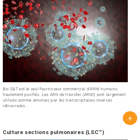
Bio S&T est le seul fournisseur commercial d’ARNt humains
hautement purifiés. Les ARN de transfer (ARNt) sont largement
utilisés comme amorces par les transcriptases inverses
rétrovirales...
+
Culture sections pulmonaires (LSC™)