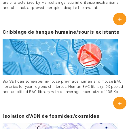
are characterized by Mendelian genetic inheritance mechanisms
and still lack approved therapies despite the availab...
+
Cribblage de banque humaine/souris existante
Bio S&T can screen our in-house pre-made human and mouse BAC
libraries for your regions of interest. Human BAC library: 9X pooled
and amplified BAC library with an average insert size of 135 Kb...
+
Isolation d’ADN de fosmides/cosmides