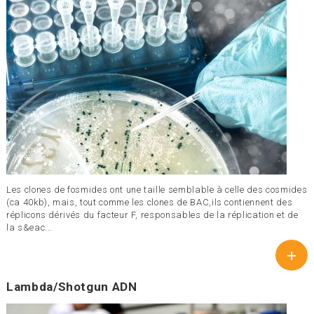
Les clones de fosmides ont une taille semblable à celle des cosmides
(ca 40kb), mais, tout comme les clones de BAC,ils contiennent des
réplicons dérivés du facteur F, responsables de la réplication et de
la s&eac...
+
Lambda/Shotgun ADN