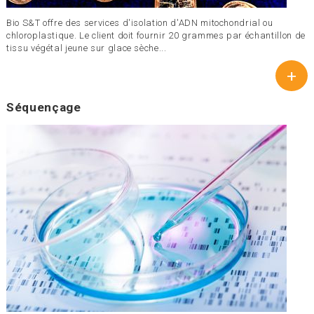
Bio S&T offre des services d'isolation d'ADN mitochondrial ou
chloroplastique. Le client doit fournir 20 grammes par échantillon de
tissu végétal jeune sur glace sèche...
+
Séquençage