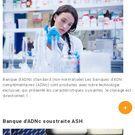
Banque d'ADNc standard (non-normalisée) Les banques d’ADN
complémentaires (ADNc) sont produites avec notre technologie
exclusive, qui présente les caractéristiques suivantes :le clonage est
directionnel, l...
+
Banque d'ADNc soustraite ASH