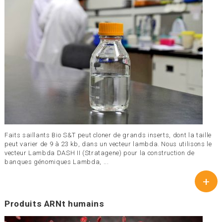
Faits saillants Bio S&T peut cloner de grands inserts, dont la taille
peut varier de 9 à 23 kb, dans un vecteur lambda. Nous utilisons le
vecteur Lambda DASH II (Stratagene) pour la construction de
banques génomiques Lambda, ...
+
Produits ARNt humains